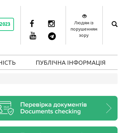
Людям із
 2023
порушенням
зору
НІСТЬ
ПУБЛІЧНА ІНФОРМАЦІЯ