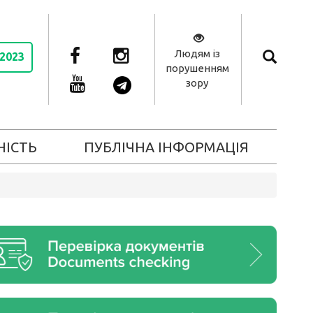
Людям із
 2023
порушенням
зору
НІСТЬ
ПУБЛІЧНА ІНФОРМАЦІЯ