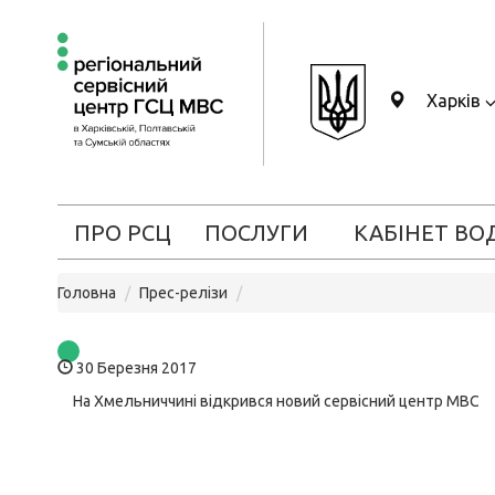
Харків
ПРО РСЦ
ПОСЛУГИ
КАБІНЕТ ВО
Головна
Прес-релізи
30 Березня 2017
На Хмельниччині відкрився новий сервісний центр МВС