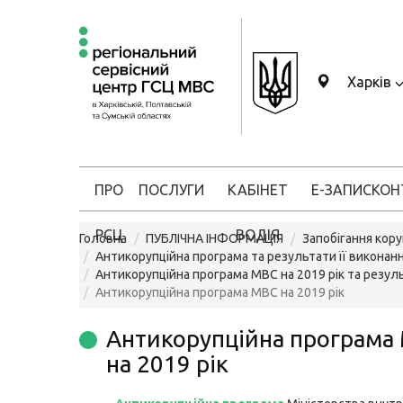
Харків
ПРО
ПОСЛУГИ
КАБІНЕТ
Е-ЗАПИС
КОН
РСЦ
ВОДІЯ
Головна
ПУБЛІЧНА ІНФОРМАЦІЯ
Запобігання кору
Антикорупційна програма та результати її виконан
Антикорупційна програма МВС на 2019 рік та резул
Антикорупційна програма МВС на 2019 рік
Антикорупційна програма
на 2019 рік