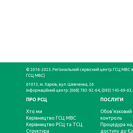
© 2016-2025. Регіональний сервісний центр ГСЦ МВС в 
ГСЦ МВС)
61013, м. Харків, вул. Шевченка, 26
Інформаційний центр: (068) 783-92-64, (093) 145-69-63,
ПРО РСЦ
ПОСЛУГИ
Хто ми
Обов’язковий 
Керівництво ГСЦ МВС
контроль
Керівництво РСЦ та ТСЦ
Процедура на
Структура
доступу до Є